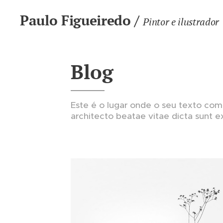
Paulo Figueiredo /
Pintor e ilustrador
Blog
Este é o lugar onde o seu texto começ
architecto beatae vitae dicta sunt 