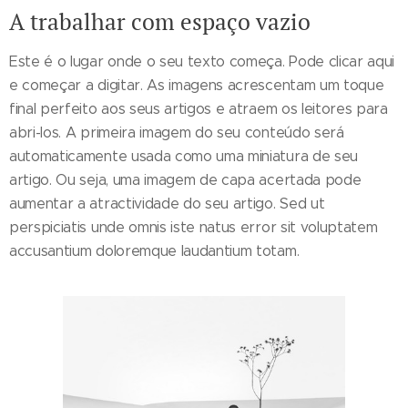
A trabalhar com espaço vazio
Este é o lugar onde o seu texto começa. Pode clicar aqui
e começar a digitar. As imagens acrescentam um toque
final perfeito aos seus artigos e atraem os leitores para
abri-los. A primeira imagem do seu conteúdo será
automaticamente usada como uma miniatura de seu
artigo. Ou seja, uma imagem de capa acertada pode
aumentar a atractividade do seu artigo. Sed ut
perspiciatis unde omnis iste natus error sit voluptatem
accusantium doloremque laudantium totam.