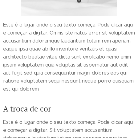
Este é o lugar onde o seu texto começa. Pode clicar aqui
e começar a digitar. Omnis iste natus error sit voluptatem
accusantium doloremque laudantium totam rem aperiam
eaque ipsa quae ab illo inventore veritatis et quasi
architecto beatae vitae dicta sunt explicabo nemo enim
ipsam voluptatem quia voluptas sit aspernatur aut odit
aut fugit sed quia consequuntur magni dolores eos qui
ratione voluptatem sequi nesciunt neque porro quisquam
est qui dolorem.
A troca de cor
Este é o lugar onde o seu texto começa. Pode clicar aqui
e começar a digitar. Sit voluptatem accusantium